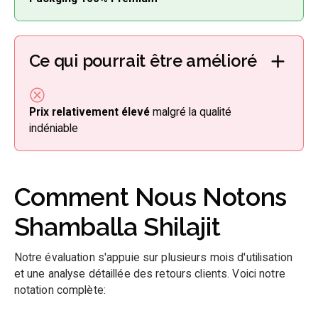
Ce qui pourrait être amélioré
Prix relativement élevé
malgré la qualité
indéniable
Comment Nous Notons
Shamballa Shilajit
Notre évaluation s'appuie sur plusieurs mois d'utilisation
et une analyse détaillée des retours clients. Voici notre
notation complète: