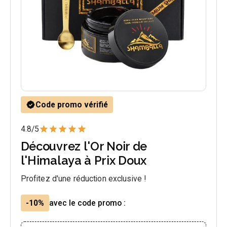
Code promo vérifié
4.8/5
Découvrez l'Or Noir de
l'Himalaya à Prix Doux
Profitez d'une réduction exclusive !
-10%
avec le code promo :