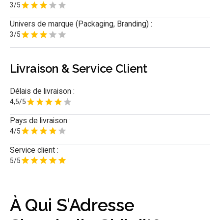
3/5
Univers de marque (Packaging, Branding) :
3/5
Livraison & Service Client
Délais de livraison :
4,5/5
Pays de livraison :
4/5
Service client :
5/5
À Qui S'Adresse