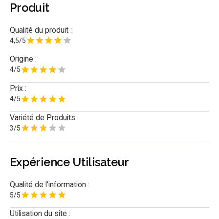
Produit
Qualité du produit :
4,5/5
Origine :
4/5
Prix :
4/5
Variété de Produits :
3/5
Expérience Utilisateur
Qualité de l'information :
5/5
Utilisation du site :