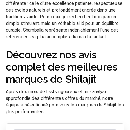
différente : celle d'une excellence patiente, respectueuse
des cycles naturels et profondément ancrée dans une
tradition vivante. Pour ceux qui recherchent non pas un
simple stimulant, mais un véritable allié pour un équilibre
durable, Shamballa représente indéniablement l'une des
références les plus accomplies du marché actuel.
Découvrez nos avis
complet des meilleures
marques de Shilajit
Après des mois de tests rigoureux et une analyse
approfondie des différentes offres du marché, notre
équipe a sélectionné pour vous les marques de Shilajit les
plus performantes.