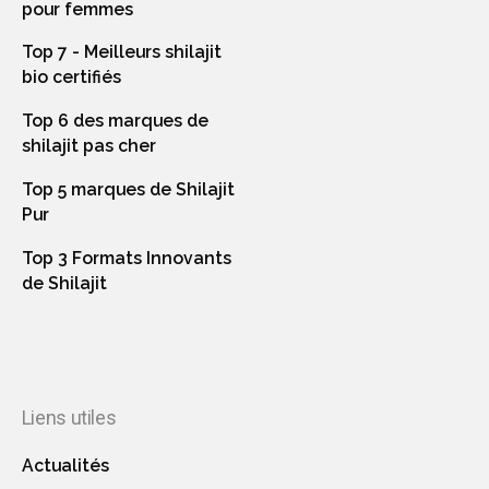
pour femmes
Top 7 - Meilleurs shilajit
bio certifiés
Top 6 des marques de
shilajit pas cher
Top 5 marques de Shilajit
Pur
Top 3 Formats Innovants
de Shilajit
Liens utiles
Actualités