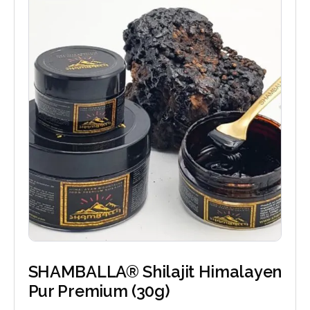
SHAMBALLA® Shilajit Himalayen
Pur Premium (30g)