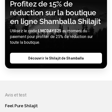
Profitez de 15% de
réduction sur la boutique
en ligne Shamballa Shilajit
Utilisez le code
LMCDAYS25
au moment du
paiement pour profiter de 25% de réduction sur
toute la boutique.
Découvrir le Shilajit de Shamballa
Avis et test
Feel Pure Shilajit