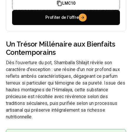
LMC10
Profiter de l'offre
Un Trésor Millénaire aux Bienfaits
Contemporains
Dès l'ouverture du pot, Shamballa Shilajit révèle son
caractère d'exception : une résine d'un noir profond aux
reflets ambrés caractéristiques, dégageant ce parfum
terreux si particulier qui témoigne de sa pureté. Issue des
hautes montagnes de l'Himalaya, cette substance
précieuse est récoltée avec révérence selon des
traditions séculaires, puis purifiée selon un processus
artisanal qui préserve intégralement sa richesse
nutritionnelle.