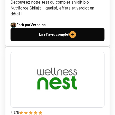
Découvrez notre test du complet shilajit bio
Nutriforce Shilajit – qualité, effets et verdict en
détail !
Écrit par
Veronica
Lire l'avis complet
4,7
/5