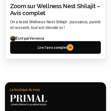
Zoom sur Wellness Nest Shilajit –
Avis complet
On a testé Wellness Nest Shilajit : puissance, pureté
et ressenti, tout est dévoilé ici !
Écrit par
Veronica
Lire l'avis complet
La boutique du mois