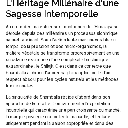
L'Héritage Millénaire d'une
Sagesse Intemporelle
Au cœur des majestueuses montagnes de l'Himalaya se
déroule depuis des millénaires un processus alchimique
naturel fascinant. Sous l'action lente mais inexorable du
temps, de la pression et des micro-organismes, la
matière végétale se transforme progressivement en une
substance résineuse d'une complexité biochimique
extraordinaire : le Shilajit. C'est dans ce contexte que
Shamballa a choisi d'ancrer sa philosophie, celle d'un
respect absolu pour les cycles naturels et les méthodes
traditionnelles.
La singularité de Shamballa réside d'abord dans son
approche de la récolte. Contrairement à l'exploitation
industrielle qui caractérise une part croissante du marché,
la marque privilégie une collecte manuelle, effectuée
uniquement pendant la saison appropriée et dans des