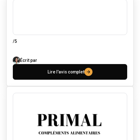
/5
Écrit par
Lire l'avis complet