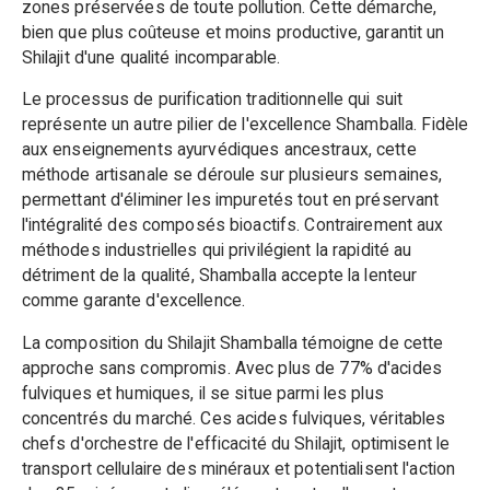
zones préservées de toute pollution. Cette démarche,
bien que plus coûteuse et moins productive, garantit un
Shilajit d'une qualité incomparable.
Le processus de purification traditionnelle qui suit
représente un autre pilier de l'excellence Shamballa. Fidèle
aux enseignements ayurvédiques ancestraux, cette
méthode artisanale se déroule sur plusieurs semaines,
permettant d'éliminer les impuretés tout en préservant
l'intégralité des composés bioactifs. Contrairement aux
méthodes industrielles qui privilégient la rapidité au
détriment de la qualité, Shamballa accepte la lenteur
comme garante d'excellence.
La composition du Shilajit Shamballa témoigne de cette
approche sans compromis. Avec plus de 77% d'acides
fulviques et humiques, il se situe parmi les plus
concentrés du marché. Ces acides fulviques, véritables
chefs d'orchestre de l'efficacité du Shilajit, optimisent le
transport cellulaire des minéraux et potentialisent l'action