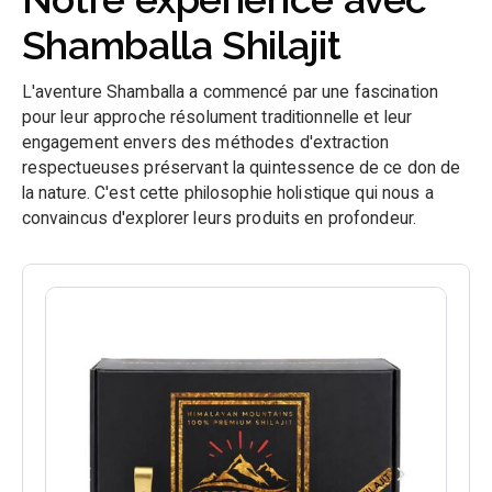
Shamballa Shilajit
L'aventure Shamballa a commencé par une fascination
pour leur approche résolument traditionnelle et leur
engagement envers des méthodes d'extraction
respectueuses préservant la quintessence de ce don de
la nature. C'est cette philosophie holistique qui nous a
convaincus d'explorer leurs produits en profondeur.