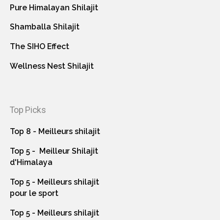
Pure Himalayan Shilajit
Shamballa Shilajit
The SIHO Effect
Wellness Nest Shilajit
Top Picks
Top 8 - Meilleurs shilajit
Top 5 - Meilleur Shilajit
d'Himalaya
Top 5 - Meilleurs shilajit
pour le sport
Top 5 - Meilleurs shilajit