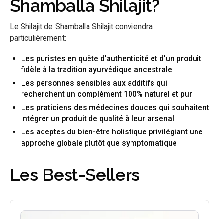
Shamballa Shilajit?
Le Shilajit de Shamballa Shilajit conviendra
particulièrement:
Les puristes en quête d'authenticité et d'un produit
fidèle à la tradition ayurvédique ancestrale
Les personnes sensibles aux additifs qui
recherchent un complément 100% naturel et pur
Les praticiens des médecines douces qui souhaitent
intégrer un produit de qualité à leur arsenal
Les adeptes du bien-être holistique privilégiant une
approche globale plutôt que symptomatique
Les Best-Sellers