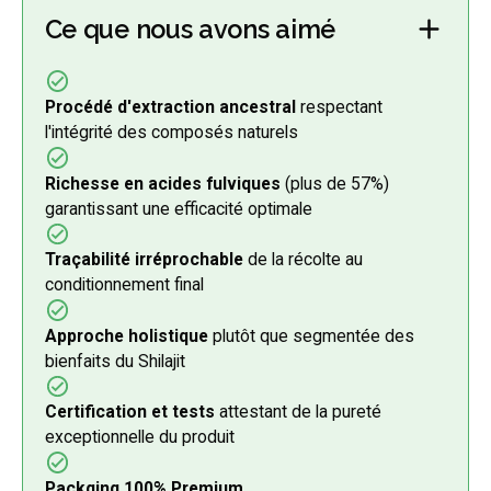
Ce que nous avons aimé
Procédé d'extraction ancestral
respectant
l'intégrité des composés naturels
Richesse en acides fulviques
(plus de 57%)
garantissant une efficacité optimale
Traçabilité irréprochable
de la récolte au
conditionnement final
Approche holistique
plutôt que segmentée des
bienfaits du Shilajit
Certification et tests
attestant de la pureté
exceptionnelle du produit
Packging 100% Premium