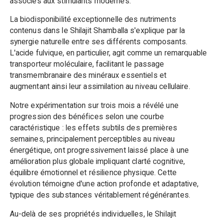
associés aux stimulants modernes.
La biodisponibilité exceptionnelle des nutriments
contenus dans le Shilajit Shamballa s'explique par la
synergie naturelle entre ses différents composants.
L'acide fulvique, en particulier, agit comme un remarquable
transporteur moléculaire, facilitant le passage
transmembranaire des minéraux essentiels et
augmentant ainsi leur assimilation au niveau cellulaire.
Notre expérimentation sur trois mois a révélé une
progression des bénéfices selon une courbe
caractéristique : les effets subtils des premières
semaines, principalement perceptibles au niveau
énergétique, ont progressivement laissé place à une
amélioration plus globale impliquant clarté cognitive,
équilibre émotionnel et résilience physique. Cette
évolution témoigne d'une action profonde et adaptative,
typique des substances véritablement régénérantes.
Au-delà de ses propriétés individuelles, le Shilajit