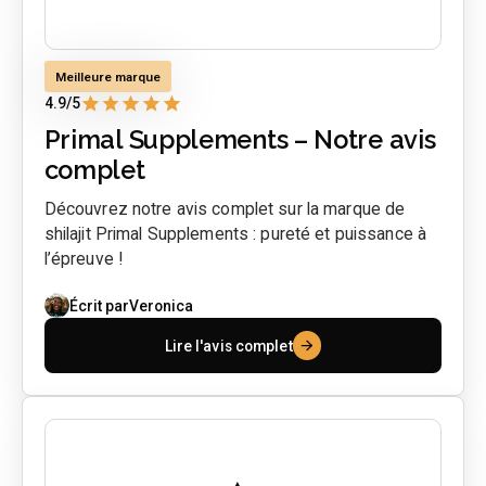
Meilleure marque
4.9
/5
Primal Supplements – Notre avis
complet
Découvrez notre avis complet sur la marque de
shilajit Primal Supplements : pureté et puissance à
l’épreuve !
Écrit par
Veronica
Lire l'avis complet