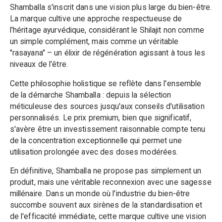
Shamballa s'inscrit dans une vision plus large du bien-être.
La marque cultive une approche respectueuse de
l'héritage ayurvédique, considérant le Shilajit non comme
un simple complément, mais comme un véritable
"rasayana" – un élixir de régénération agissant à tous les
niveaux de l'être.
Cette philosophie holistique se reflète dans l'ensemble
de la démarche Shamballa : depuis la sélection
méticuleuse des sources jusqu'aux conseils d'utilisation
personnalisés. Le prix premium, bien que significatif,
s'avère être un investissement raisonnable compte tenu
de la concentration exceptionnelle qui permet une
utilisation prolongée avec des doses modérées.
En définitive, Shamballa ne propose pas simplement un
produit, mais une véritable reconnexion avec une sagesse
millénaire. Dans un monde où l'industrie du bien-être
succombe souvent aux sirènes de la standardisation et
de l'efficacité immédiate, cette marque cultive une vision