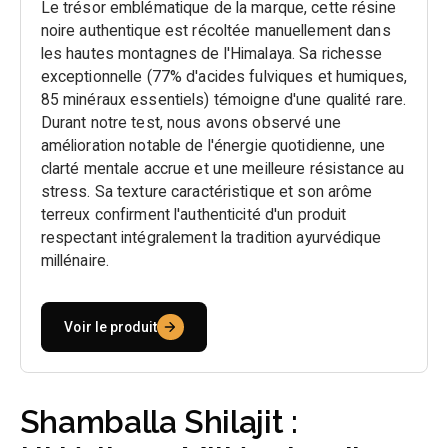
Le trésor emblématique de la marque, cette résine
noire authentique est récoltée manuellement dans
les hautes montagnes de l'Himalaya. Sa richesse
exceptionnelle (77% d'acides fulviques et humiques,
85 minéraux essentiels) témoigne d'une qualité rare.
Durant notre test, nous avons observé une
amélioration notable de l'énergie quotidienne, une
clarté mentale accrue et une meilleure résistance au
stress. Sa texture caractéristique et son arôme
terreux confirment l'authenticité d'un produit
respectant intégralement la tradition ayurvédique
millénaire.
Voir le produit
Shamballa Shilajit :