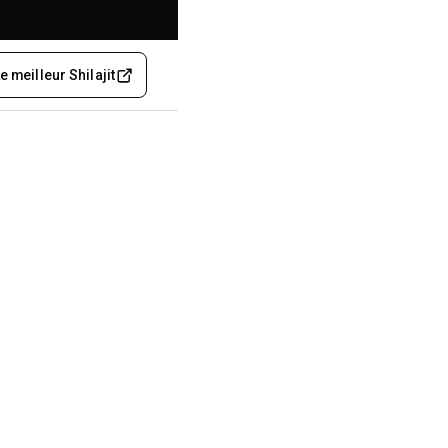
e meilleur Shilajit