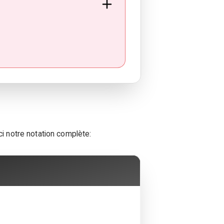
ici notre notation complète: