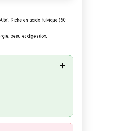
Altaï. Riche en acide fulvique (60-
rgie, peau et digestion,