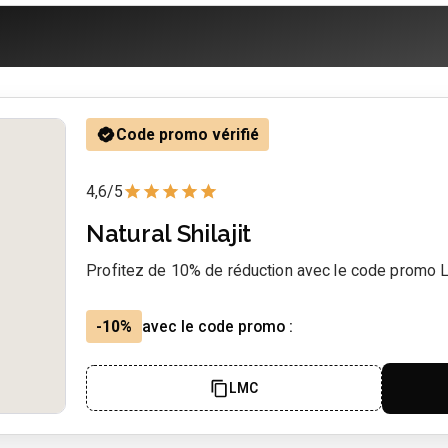
Code promo vérifié
4,6/5
Natural Shilajit
Profitez de 10% de réduction avec le code promo
-10%
avec le code promo :
LMC