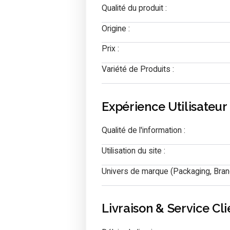
Qualité du produit :
Origine :
Prix :
Variété de Produits :
Expérience Utilisateur
Qualité de l'information :
Utilisation du site :
Univers de marque (Packaging, Brand
Livraison & Service Cli