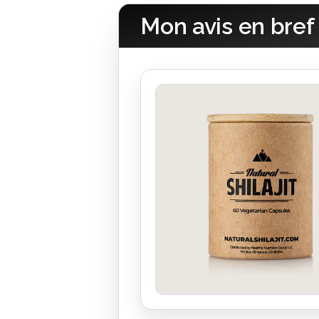
Mon avis en bref