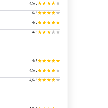
4,5/5
5/5
4/5
4/5
4/5
4,5/5
4,5/5