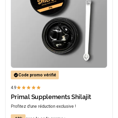
Code promo vérifié
4.9
Primal Supplements Shilajit
Profitez d'une réduction exclusive !