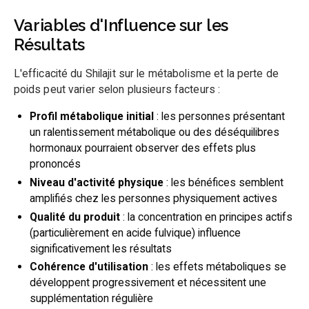
Variables d'Influence sur les
Résultats
L'efficacité du Shilajit sur le métabolisme et la perte de
poids peut varier selon plusieurs facteurs :
Profil métabolique initial
: les personnes présentant
un ralentissement métabolique ou des déséquilibres
hormonaux pourraient observer des effets plus
prononcés
Niveau d'activité physique
: les bénéfices semblent
amplifiés chez les personnes physiquement actives
Qualité du produit
: la concentration en principes actifs
(particulièrement en acide fulvique) influence
significativement les résultats
Cohérence d'utilisation
: les effets métaboliques se
développent progressivement et nécessitent une
supplémentation régulière