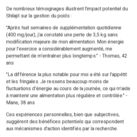
De nombreux témoignages illustrent l'impact potentiel du
Shilajit sur la gestion du poids :
"Après huit semaines de supplémentation quotidienne
(400 mg/jour), j'ai constaté une perte de 3,5 kg sans
modification majeure de mon alimentation. Mon énergie
pour l'exercice a considérablement augmenté, me
permettant de m'entraîner plus longtemps." - Thomas, 42
ans
"La différence la plus notable pour moi a été sur l'appétit
et les fringales. Je ressens beaucoup moins de
fluctuations d'énergie au cours de la journée, ce qui m'aide
à maintenir une alimentation plus régulière et contrôlée." -
Marie, 38 ans
Ces expériences personnelles, bien que subjectives,
suggèrent des bénéfices potentiels qui correspondent
aux mécanismes d'action identifiés par la recherche.