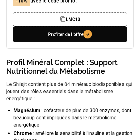
-10%
avec le code promo :
LMC10
Profiter de l'offre
Profil Minéral Complet : Support
Nutritionnel du Métabolisme
Le Shilajit contient plus de 84 minéraux biodisponibles qui
jouent des rôles essentiels dans le métabolisme
énergétique :
Magnésium
: cofacteur de plus de 300 enzymes, dont
beaucoup sont impliquées dans le métabolisme
énergétique
Chrome
: améliore la sensibilité à l'insuline et la gestion