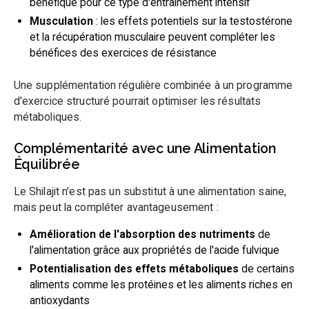
bénéfique pour ce type d'entraînement intensif
Musculation
: les effets potentiels sur la testostérone
et la récupération musculaire peuvent compléter les
bénéfices des exercices de résistance
Une supplémentation régulière combinée à un programme
d'exercice structuré pourrait optimiser les résultats
métaboliques.
Complémentarité avec une Alimentation
Équilibrée
Le Shilajit n'est pas un substitut à une alimentation saine,
mais peut la compléter avantageusement :
Amélioration de l'absorption des nutriments
de
l'alimentation grâce aux propriétés de l'acide fulvique
Potentialisation des effets métaboliques
de certains
aliments comme les protéines et les aliments riches en
antioxydants