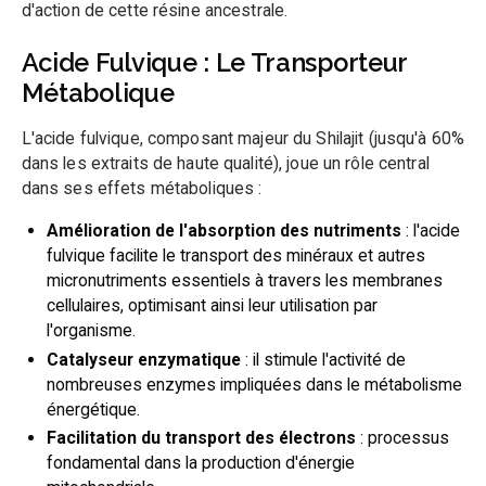
d'action de cette résine ancestrale.
Acide Fulvique : Le Transporteur
Métabolique
L'acide fulvique, composant majeur du Shilajit (jusqu'à 60%
dans les extraits de haute qualité), joue un rôle central
dans ses effets métaboliques :
Amélioration de l'absorption des nutriments
: l'acide
fulvique facilite le transport des minéraux et autres
micronutriments essentiels à travers les membranes
cellulaires, optimisant ainsi leur utilisation par
l'organisme.
Catalyseur enzymatique
: il stimule l'activité de
nombreuses enzymes impliquées dans le métabolisme
énergétique.
Facilitation du transport des électrons
: processus
fondamental dans la production d'énergie