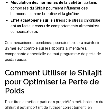
Modulation des hormones de la satiété
: certains
composés du Shilajit pourraient influencer des
hormones comme la leptine et la ghréline
Effet adaptogène sur le stress
: le stress chronique
est un facteur connu de comportements alimentaires
compensatoires
Ces mécanismes combinés pourraient aider à maintenir
un meilleur contrôle sur les apports alimentaires,
composante essentielle de tout programme de perte de
poids réussi.
Comment Utiliser le Shilajit
pour Optimiser la Perte de
Poids
Pour tirer le meilleur parti des propriétés métaboliques du
Shilajit, il est important de l'utiliser correctement, en