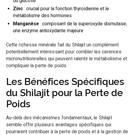
du glucose
Zinc
: crucial pour la fonction thyroïdienne et le
métabolisme des hormones
Manganèse
: composant de la superoxyde dismutase,
une enzyme antioxydante majeure
Cette richesse minérale fait du Shilajit un complément
potentiellement intéressant pour combler les carences
micronutritionnelles qui peuvent ralentir le métabolisme et
compliquer la perte de poids.
Les Bénéfices Spécifiques
du Shilajit pour la Perte de
Poids
Au-delà des mécanismes fondamentaux, le Shilajit
semble offrir plusieurs avantages spécifiques qui
pourraient contribuer à la perte de poids et à la gestion de