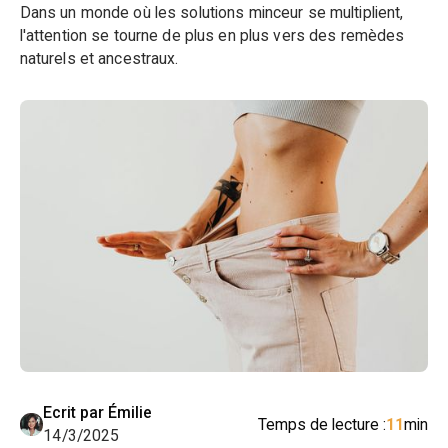
Dans un monde où les solutions minceur se multiplient,
l'attention se tourne de plus en plus vers des remèdes
naturels et ancestraux.
Ecrit par Émilie
Temps de lecture :
11
min
14/3/2025