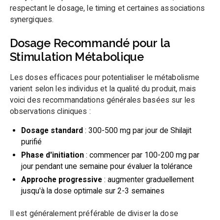
respectant le dosage, le timing et certaines associations
synergiques.
Dosage Recommandé pour la
Stimulation Métabolique
Les doses efficaces pour potentialiser le métabolisme
varient selon les individus et la qualité du produit, mais
voici des recommandations générales basées sur les
observations cliniques :
Dosage standard
: 300-500 mg par jour de Shilajit
purifié
Phase d'initiation
: commencer par 100-200 mg par
jour pendant une semaine pour évaluer la tolérance
Approche progressive
: augmenter graduellement
jusqu'à la dose optimale sur 2-3 semaines
Il est généralement préférable de diviser la dose