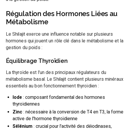
Régulation des Hormones Liées au
Métabolisme
Le Shilajit exerce une influence notable sur plusieurs
hormones qui jouent un rôle clé dans le métabolisme et la
gestion du poids :
Équilibrage Thyroïdien
La thyroïde est l'un des principaux régulateurs du
métabolisme basal. Le Shilajit contient plusieurs minéraux
essentiels au bon fonctionnement thyroïdien :
Iode
: composant fondamental des hormones
thyroïdiennes
Zinc
: nécessaire à la conversion de T4 en T3, la forme
active de l'hormone thyroïdienne
Sélénium
: crucial pour l'activité des déiodinases,