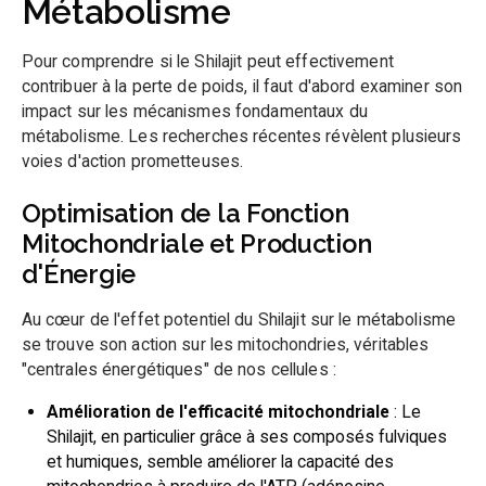
Métabolisme
Pour comprendre si le Shilajit peut effectivement
contribuer à la perte de poids, il faut d'abord examiner son
impact sur les mécanismes fondamentaux du
métabolisme. Les recherches récentes révèlent plusieurs
voies d'action prometteuses.
Optimisation de la Fonction
Mitochondriale et Production
d'Énergie
Au cœur de l'effet potentiel du Shilajit sur le métabolisme
se trouve son action sur les mitochondries, véritables
"centrales énergétiques" de nos cellules :
Amélioration de l'efficacité mitochondriale
: Le
Shilajit, en particulier grâce à ses composés fulviques
et humiques, semble améliorer la capacité des