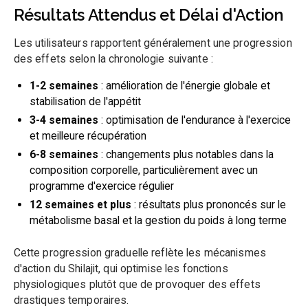
Résultats Attendus et Délai d'Action
Les utilisateurs rapportent généralement une progression
des effets selon la chronologie suivante :
1-2 semaines
: amélioration de l'énergie globale et
stabilisation de l'appétit
3-4 semaines
: optimisation de l'endurance à l'exercice
et meilleure récupération
6-8 semaines
: changements plus notables dans la
composition corporelle, particulièrement avec un
programme d'exercice régulier
12 semaines et plus
: résultats plus prononcés sur le
métabolisme basal et la gestion du poids à long terme
Cette progression graduelle reflète les mécanismes
d'action du Shilajit, qui optimise les fonctions
physiologiques plutôt que de provoquer des effets
drastiques temporaires.