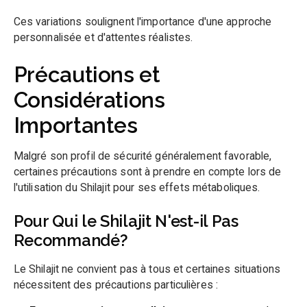
Ces variations soulignent l'importance d'une approche
personnalisée et d'attentes réalistes.
Précautions et
Considérations
Importantes
Malgré son profil de sécurité généralement favorable,
certaines précautions sont à prendre en compte lors de
l'utilisation du Shilajit pour ses effets métaboliques.
Pour Qui le Shilajit N'est-il Pas
Recommandé?
Le Shilajit ne convient pas à tous et certaines situations
nécessitent des précautions particulières :