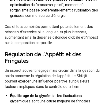
optimisation du "crossover point", moment où
l'organisme passe préférentiellement à l'utilisation des
graisses comme source d'énergie
Ces effets combinés permettent potentiellement des
séances d'exercice plus longues et plus intenses,
augmentant ainsi la dépense calorique globale et l'impact
sur la composition corporelle.
Régulation de l'Appétit et des
Fringales
Un aspect souvent négligé mais crucial dans la gestion du
poids concerne la régulation de l'appétit. Le Shilajit
pourrait exercer une influence positive sur plusieurs
facteurs impliqués dans le contrôle de la faim :
Équilibrage de la glycémie
: les fluctuations
glycémiques sont une cause majeure de fringales