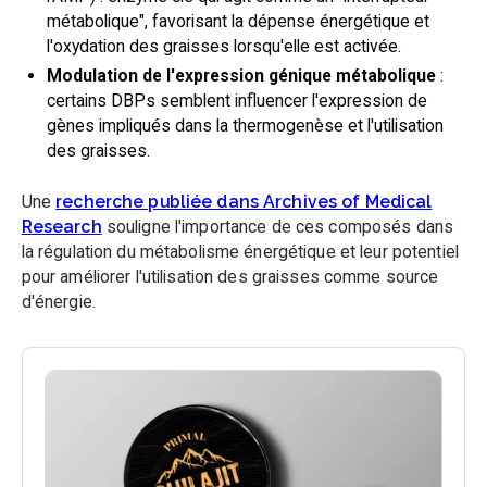
métabolique", favorisant la dépense énergétique et
l'oxydation des graisses lorsqu'elle est activée.
Modulation de l'expression génique métabolique
:
certains DBPs semblent influencer l'expression de
gènes impliqués dans la thermogenèse et l'utilisation
des graisses.
Une
recherche publiée dans Archives of Medical
Research
souligne l'importance de ces composés dans
la régulation du métabolisme énergétique et leur potentiel
pour améliorer l'utilisation des graisses comme source
d'énergie.