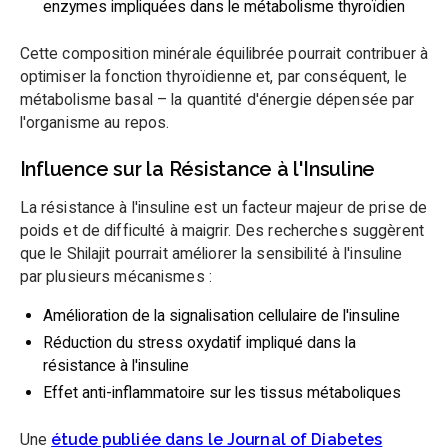
enzymes impliquées dans le métabolisme thyroïdien
Cette composition minérale équilibrée pourrait contribuer à
optimiser la fonction thyroïdienne et, par conséquent, le
métabolisme basal – la quantité d'énergie dépensée par
l'organisme au repos.
Influence sur la Résistance à l'Insuline
La résistance à l'insuline est un facteur majeur de prise de
poids et de difficulté à maigrir. Des recherches suggèrent
que le Shilajit pourrait améliorer la sensibilité à l'insuline
par plusieurs mécanismes :
Amélioration de la signalisation cellulaire de l'insuline
Réduction du stress oxydatif impliqué dans la
résistance à l'insuline
Effet anti-inflammatoire sur les tissus métaboliques
Une
étude publiée dans le Journal of Diabetes