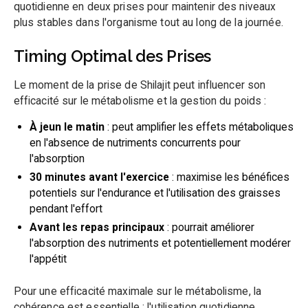
quotidienne en deux prises pour maintenir des niveaux
plus stables dans l'organisme tout au long de la journée.
Timing Optimal des Prises
Le moment de la prise de Shilajit peut influencer son
efficacité sur le métabolisme et la gestion du poids :
À jeun le matin
: peut amplifier les effets métaboliques
en l'absence de nutriments concurrents pour
l'absorption
30 minutes avant l'exercice
: maximise les bénéfices
potentiels sur l'endurance et l'utilisation des graisses
pendant l'effort
Avant les repas principaux
: pourrait améliorer
l'absorption des nutriments et potentiellement modérer
l'appétit
Pour une efficacité maximale sur le métabolisme, la
cohérence est essentielle : l'utilisation quotidienne