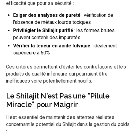
efficacité que pour sa sécurité :
Exiger des analyses de pureté
: vérification de
l'absence de métaux lourds toxiques
Privilégier le Shilajit purifié
: les formes brutes
peuvent contenir des impuretés
Vérifier la teneur en acide fulvique
: idéalement
supérieure à 50%
Ces critères permettent d'éviter les contrefaçons et les
produits de qualité inférieure qui pourraient être
inefficaces voire potentiellement nocifs.
Le Shilajit N'est Pas une "Pilule
Miracle" pour Maigrir
Il est essentiel de maintenir des attentes réalistes
concernant le potentiel du Shilajit dans la gestion du poids
: