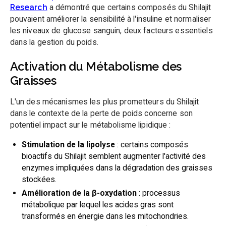
Research
a démontré que certains composés du Shilajit
pouvaient améliorer la sensibilité à l'insuline et normaliser
les niveaux de glucose sanguin, deux facteurs essentiels
dans la gestion du poids.
Activation du Métabolisme des
Graisses
L'un des mécanismes les plus prometteurs du Shilajit
dans le contexte de la perte de poids concerne son
potentiel impact sur le métabolisme lipidique :
Stimulation de la lipolyse
: certains composés
bioactifs du Shilajit semblent augmenter l'activité des
enzymes impliquées dans la dégradation des graisses
stockées.
Amélioration de la β-oxydation
: processus
métabolique par lequel les acides gras sont
transformés en énergie dans les mitochondries.