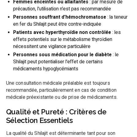
Femmes enceintes ou allaitantes
: par mesure de
précaution, l'utilisation n'est pas recommandée
Personnes souffrant d'hémochromatose
: la teneur
en fer du Shilajit peut être contre-indiquée
Patients avec hyperthyroïdie non contrôlée
: les
effets potentiels sur le métabolisme thyroïdien
nécessitent une vigilance particulière
Personnes sous médication pour le diabète
: le
Shilajit peut potentialiser l'effet de certains
médicaments hypoglycémiants
Une consultation médicale préalable est toujours
recommandée, particulièrement en cas de condition
médicale préexistante ou de prise de médicaments.
Qualité et Pureté : Critères de
Sélection Essentiels
La qualité du Shilajit est déterminante tant pour son