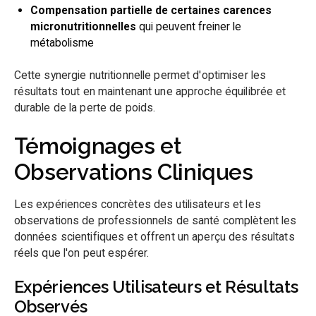
Compensation partielle de certaines carences
micronutritionnelles
qui peuvent freiner le
métabolisme
Cette synergie nutritionnelle permet d'optimiser les
résultats tout en maintenant une approche équilibrée et
durable de la perte de poids.
Témoignages et
Observations Cliniques
Les expériences concrètes des utilisateurs et les
observations de professionnels de santé complètent les
données scientifiques et offrent un aperçu des résultats
réels que l'on peut espérer.
Expériences Utilisateurs et Résultats
Observés