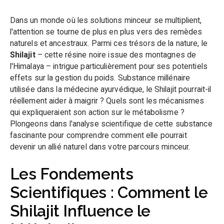
Dans un monde où les solutions minceur se multiplient,
l'attention se tourne de plus en plus vers des remèdes
naturels et ancestraux. Parmi ces trésors de la nature, le
Shilajit
– cette résine noire issue des montagnes de
l'Himalaya – intrigue particulièrement pour ses potentiels
effets sur la gestion du poids. Substance millénaire
utilisée dans la médecine ayurvédique, le Shilajit pourrait-il
réellement aider à maigrir ? Quels sont les mécanismes
qui expliqueraient son action sur le métabolisme ?
Plongeons dans l'analyse scientifique de cette substance
fascinante pour comprendre comment elle pourrait
devenir un allié naturel dans votre parcours minceur.
Les Fondements
Scientifiques : Comment le
Shilajit Influence le