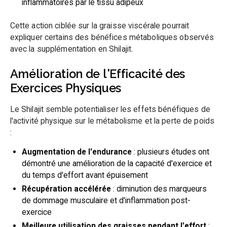
inflammatoires par le tissu adipeux
Cette action ciblée sur la graisse viscérale pourrait
expliquer certains des bénéfices métaboliques observés
avec la supplémentation en Shilajit.
Amélioration de l'Efficacité des
Exercices Physiques
Le Shilajit semble potentialiser les effets bénéfiques de
l'activité physique sur le métabolisme et la perte de poids
:
Augmentation de l'endurance
: plusieurs études ont
démontré une amélioration de la capacité d'exercice et
du temps d'effort avant épuisement
Récupération accélérée
: diminution des marqueurs
de dommage musculaire et d'inflammation post-
exercice
Meilleure utilisation des graisses pendant l'effort
: