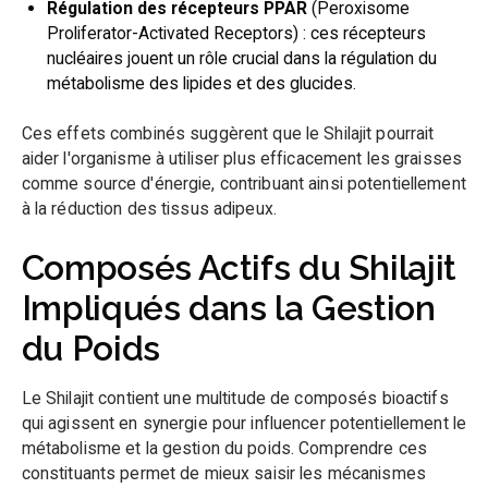
Régulation des récepteurs PPAR
(Peroxisome
Proliferator-Activated Receptors) : ces récepteurs
nucléaires jouent un rôle crucial dans la régulation du
métabolisme des lipides et des glucides.
Ces effets combinés suggèrent que le Shilajit pourrait
aider l'organisme à utiliser plus efficacement les graisses
comme source d'énergie, contribuant ainsi potentiellement
à la réduction des tissus adipeux.
Composés Actifs du Shilajit
Impliqués dans la Gestion
du Poids
Le Shilajit contient une multitude de composés bioactifs
qui agissent en synergie pour influencer potentiellement le
métabolisme et la gestion du poids. Comprendre ces
constituants permet de mieux saisir les mécanismes