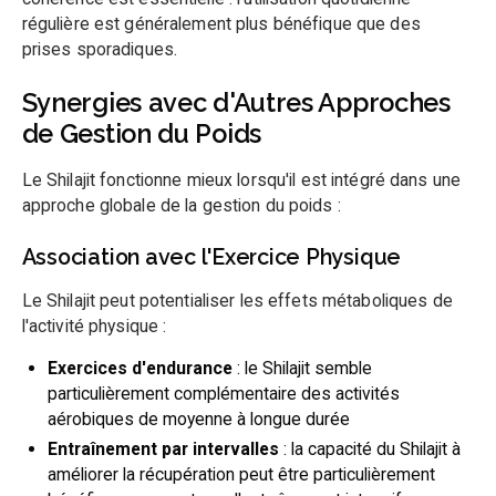
régulière est généralement plus bénéfique que des
prises sporadiques.
Synergies avec d'Autres Approches
de Gestion du Poids
Le Shilajit fonctionne mieux lorsqu'il est intégré dans une
approche globale de la gestion du poids :
Association avec l'Exercice Physique
Le Shilajit peut potentialiser les effets métaboliques de
l'activité physique :
Exercices d'endurance
: le Shilajit semble
particulièrement complémentaire des activités
aérobiques de moyenne à longue durée
Entraînement par intervalles
: la capacité du Shilajit à
améliorer la récupération peut être particulièrement