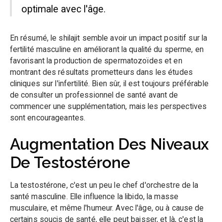
optimale avec l'âge.
En résumé, le shilajit semble avoir un impact positif sur la
fertilité masculine en améliorant la qualité du sperme, en
favorisant la production de spermatozoïdes et en
montrant des résultats prometteurs dans les études
cliniques sur l'infertilité. Bien sûr, il est toujours préférable
de consulter un professionnel de santé avant de
commencer une supplémentation, mais les perspectives
sont encourageantes.
Augmentation Des Niveaux
De Testostérone
La testostérone, c'est un peu le chef d'orchestre de la
santé masculine. Elle influence la libido, la masse
musculaire, et même l'humeur. Avec l'âge, ou à cause de
certains soucis de santé, elle peut baisser, et là, c'est la