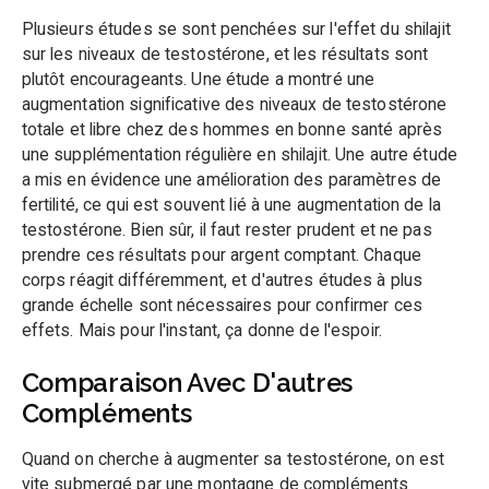
Plusieurs études se sont penchées sur l'effet du shilajit
sur les niveaux de testostérone, et les résultats sont
plutôt encourageants. Une étude a montré une
augmentation significative des niveaux de testostérone
totale et libre chez des hommes en bonne santé après
une supplémentation régulière en shilajit. Une autre étude
a mis en évidence une amélioration des paramètres de
fertilité, ce qui est souvent lié à une augmentation de la
testostérone. Bien sûr, il faut rester prudent et ne pas
prendre ces résultats pour argent comptant. Chaque
corps réagit différemment, et d'autres études à plus
grande échelle sont nécessaires pour confirmer ces
effets. Mais pour l'instant, ça donne de l'espoir.
Comparaison Avec D'autres
Compléments
Quand on cherche à augmenter sa testostérone, on est
vite submergé par une montagne de compléments