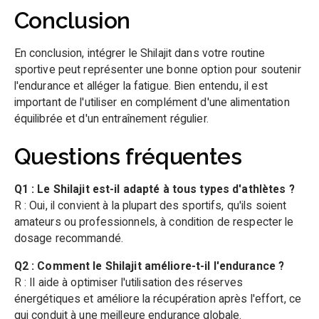
Conclusion
En conclusion, intégrer le Shilajit dans votre routine
sportive peut représenter une bonne option pour soutenir
l'endurance et alléger la fatigue. Bien entendu, il est
important de l'utiliser en complément d'une alimentation
équilibrée et d'un entraînement régulier.
Questions fréquentes
Q1 : Le Shilajit est-il adapté à tous types d'athlètes ?
R : Oui, il convient à la plupart des sportifs, qu'ils soient
amateurs ou professionnels, à condition de respecter le
dosage recommandé.
Q2 : Comment le Shilajit améliore-t-il l'endurance ?
R : Il aide à optimiser l'utilisation des réserves
énergétiques et améliore la récupération après l'effort, ce
qui conduit à une meilleure endurance globale.