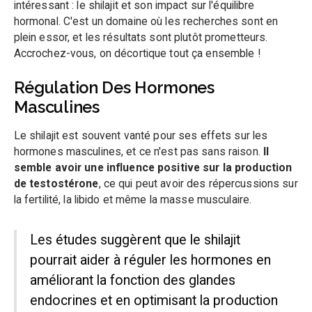
intéressant : le shilajit et son impact sur l'équilibre
hormonal. C'est un domaine où les recherches sont en
plein essor, et les résultats sont plutôt prometteurs.
Accrochez-vous, on décortique tout ça ensemble !
Régulation Des Hormones
Masculines
Le shilajit est souvent vanté pour ses effets sur les
hormones masculines, et ce n'est pas sans raison.
Il
semble avoir une influence positive sur la production
de testostérone
, ce qui peut avoir des répercussions sur
la fertilité, la libido et même la masse musculaire.
Les études suggèrent que le shilajit
pourrait aider à réguler les hormones en
améliorant la fonction des glandes
endocrines et en optimisant la production