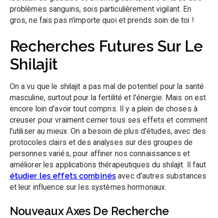
problèmes sanguins, sois particulièrement vigilant. En
gros, ne fais pas n'importe quoi et prends soin de toi !
Recherches Futures Sur Le
Shilajit
On a vu que le shilajit a pas mal de potentiel pour la santé
masculine, surtout pour la fertilité et l'énergie. Mais on est
encore loin d'avoir tout compris. Il y a plein de choses à
creuser pour vraiment cerner tous ses effets et comment
l'utiliser au mieux. On a besoin de plus d'études, avec des
protocoles clairs et des analyses sur des groupes de
personnes variés, pour affiner nos connaissances et
améliorer les applications thérapeutiques du shilajit. Il faut
étudier les effets combinés
avec d'autres substances
et leur influence sur les systèmes hormonaux.
Nouveaux Axes De Recherche