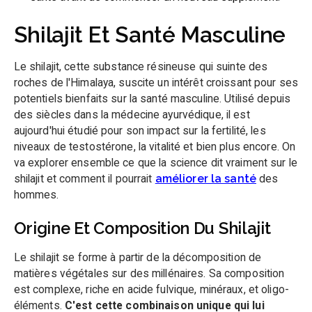
Shilajit Et Santé Masculine
Le shilajit, cette substance résineuse qui suinte des
roches de l'Himalaya, suscite un intérêt croissant pour ses
potentiels bienfaits sur la santé masculine. Utilisé depuis
des siècles dans la médecine ayurvédique, il est
aujourd'hui étudié pour son impact sur la fertilité, les
niveaux de testostérone, la vitalité et bien plus encore. On
va explorer ensemble ce que la science dit vraiment sur le
shilajit et comment il pourrait
améliorer la santé
des
hommes.
Origine Et Composition Du Shilajit
Le shilajit se forme à partir de la décomposition de
matières végétales sur des millénaires. Sa composition
est complexe, riche en acide fulvique, minéraux, et oligo-
éléments.
C'est cette combinaison unique qui lui