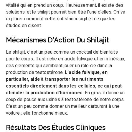
vitalité qui en prend un coup. Heureusement, il existe des
solutions, et le shilajit pourrait bien être l'une d'elles. On va
explorer comment cette substance agit et ce que les
études en disent.
Mécanismes D'Action Du Shilajit
Le shilajit, c'est un peu comme un cocktail de bienfaits
pour le corps. Il est riche en acide fulvique et en minéraux,
des éléments qui semblent jouer un rôle clé dans la
production de testostérone.
L'acide fulvique, en
particulier, aide à transporter les nutriments
essentiels directement dans les cellules, ce qui peut
stimuler la production d'hormones.
En gros, il donne un
coup de pouce aux usines à testostérone de notre corps.
C'est un peu comme donner un meilleur carburant à une
voiture : elle fonctionne mieux.
Résultats Des Études Cliniques