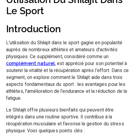
Le Sport
Introduction
L'utilisation du Shilajit dans le sport gagne en popularité
auprès de nombreux athlètes et amateurs d'activités
physiques. Ce supplément, considéré comme un
complément naturel
, est apprécié pour son potentiel à
soutenir la vitalité et la récupération après l'effort. Dans ce
segment, on explore comment le Shilajit aide dans trois
aspects fondamentaux du sport : les avantages pour les
athlètes, l'amélioration de l'endurance et la réduction de la
fatigue.
Le Shilajit offre plusieurs bienfaits qui peuvent être
intégrés dans une routine sportive. Il contribue à la
récupération musculaire et favorise la gestion du stress
physique. Voici quelques points clés :