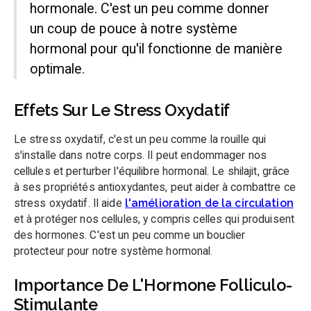
hormonale. C'est un peu comme donner
un coup de pouce à notre système
hormonal pour qu'il fonctionne de manière
optimale.
Effets Sur Le Stress Oxydatif
Le stress oxydatif, c'est un peu comme la rouille qui
s'installe dans notre corps. Il peut endommager nos
cellules et perturber l'équilibre hormonal. Le shilajit, grâce
à ses propriétés antioxydantes, peut aider à combattre ce
stress oxydatif. Il aide
l'amélioration de la circulation
et à protéger nos cellules, y compris celles qui produisent
des hormones. C'est un peu comme un bouclier
protecteur pour notre système hormonal.
Importance De L'Hormone Folliculo-
Stimulante