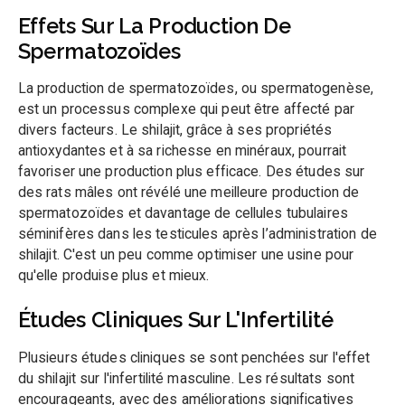
Effets Sur La Production De
Spermatozoïdes
La production de spermatozoïdes, ou spermatogenèse,
est un processus complexe qui peut être affecté par
divers facteurs. Le shilajit, grâce à ses propriétés
antioxydantes et à sa richesse en minéraux, pourrait
favoriser une production plus efficace. Des études sur
des rats mâles ont révélé une meilleure production de
spermatozoïdes et davantage de cellules tubulaires
séminifères dans les testicules après l’administration de
shilajit. C'est un peu comme optimiser une usine pour
qu'elle produise plus et mieux.
Études Cliniques Sur L'Infertilité
Plusieurs études cliniques se sont penchées sur l'effet
du shilajit sur l'infertilité masculine. Les résultats sont
encourageants, avec des améliorations significatives