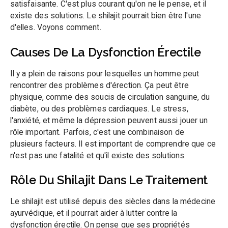
satisfaisante. C'est plus courant qu'on ne le pense, et il
existe des solutions. Le shilajit pourrait bien être l'une
d'elles. Voyons comment.
Causes De La Dysfonction Érectile
Il y a plein de raisons pour lesquelles un homme peut
rencontrer des problèmes d'érection. Ça peut être
physique, comme des soucis de circulation sanguine, du
diabète, ou des problèmes cardiaques. Le stress,
l'anxiété, et même la dépression peuvent aussi jouer un
rôle important. Parfois, c'est une combinaison de
plusieurs facteurs. Il est important de comprendre que ce
n'est pas une fatalité et qu'il existe des solutions.
Rôle Du Shilajit Dans Le Traitement
Le shilajit est utilisé depuis des siècles dans la médecine
ayurvédique, et il pourrait aider à lutter contre la
dysfonction érectile. On pense que ses propriétés