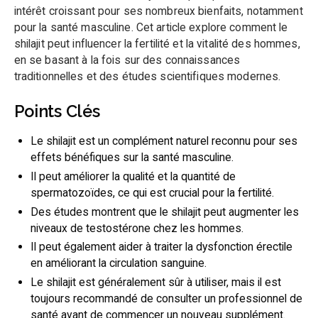
intérêt croissant pour ses nombreux bienfaits, notamment
pour la santé masculine. Cet article explore comment le
shilajit peut influencer la fertilité et la vitalité des hommes,
en se basant à la fois sur des connaissances
traditionnelles et des études scientifiques modernes.
Points Clés
Le shilajit est un complément naturel reconnu pour ses
effets bénéfiques sur la santé masculine.
Il peut améliorer la qualité et la quantité de
spermatozoïdes, ce qui est crucial pour la fertilité.
Des études montrent que le shilajit peut augmenter les
niveaux de testostérone chez les hommes.
Il peut également aider à traiter la dysfonction érectile
en améliorant la circulation sanguine.
Le shilajit est généralement sûr à utiliser, mais il est
toujours recommandé de consulter un professionnel de
santé avant de commencer un nouveau supplément.