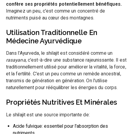
confère ses propriétés potentiellement bénéfiques.
Imaginez un peu, c'est comme un concentré de
nutriments puisé au cœur des montagnes.
Utilisation Traditionnelle En
Médecine Ayurvédique
Dans l'Ayurveda, le shilajit est considéré comme un
rasayana
, c'est-à-dire une substance rajeunissante. Il est
traditionnellement utilisé pour améliorer la vitalité, la force,
et la fertilité. C'est un peu comme un remède ancestral,
transmis de génération en génération. On l'utilise
naturellement pour rééquilibrer les énergies du corps.
Propriétés Nutritives Et Minérales
Le shilajit est une source importante de:
Acide fulvique: essentiel pour l'absorption des
nutriments.