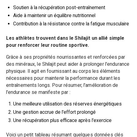
Soutien à la récupération post-entraînement
Aide à maintenir un équilibre nutritionnel
Contribution à la résistance contre la fatigue musculaire
Les athlètes trouvent dans le Shilajit un allié simple
pour renforcer leur routine sportive.
Grâce à ses propriétés nourrissantes et renforcées par
des minéraux, le Shilajit peut aider à prolonger l'endurance
physique. Il agit en fournissant au corps les éléments
nécessaires pour maintenir la performance durant les
entraînements longs. Pour résumer, l'amélioration de
l'endurance se manifeste par :
Une meilleure utilisation des réserves énergétiques
Une gestion accrue de l'effort prolongé
Une récupération plus efficace après l'exercice
Voici un petit tableau résumant quelques données clés