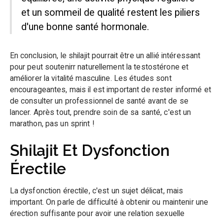
et un sommeil de qualité restent les piliers
d'une bonne santé hormonale.
En conclusion, le shilajit pourrait être un allié intéressant
pour peut soutenirr naturellement la testostérone et
améliorer la vitalité masculine. Les études sont
encourageantes, mais il est important de rester informé et
de consulter un professionnel de santé avant de se
lancer. Après tout, prendre soin de sa santé, c'est un
marathon, pas un sprint !
Shilajit Et Dysfonction
Érectile
La dysfonction érectile, c'est un sujet délicat, mais
important. On parle de difficulté à obtenir ou maintenir une
érection suffisante pour avoir une relation sexuelle