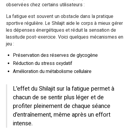
observées chez certains utilisateurs :
La fatigue est souvent un obstacle dans la pratique
sportive régulière. Le Shilajit aide le corps à mieux gérer
les dépenses énergétiques et réduit la sensation de
lassitude post-exercice. Voici quelques mécanismes en
jeu :
Préservation des réserves de glycogène
Réduction du stress oxydatif
Amélioration du métabolisme cellulaire
L'effet du Shilajit sur la fatigue permet à
chacun de se sentir plus léger et de
profiter pleinement de chaque séance
d'entraînement, même après un effort
intense.