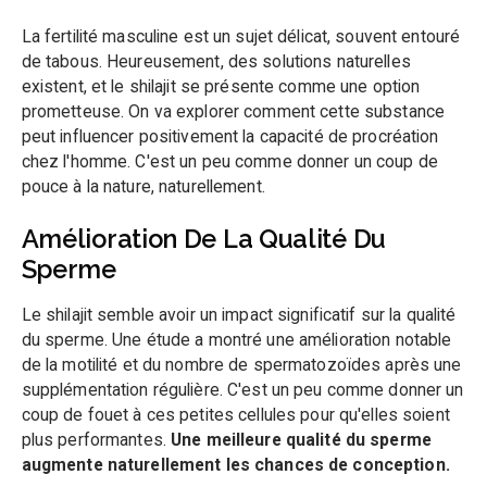
La fertilité masculine est un sujet délicat, souvent entouré
de tabous. Heureusement, des solutions naturelles
existent, et le shilajit se présente comme une option
prometteuse. On va explorer comment cette substance
peut influencer positivement la capacité de procréation
chez l'homme. C'est un peu comme donner un coup de
pouce à la nature, naturellement.
Amélioration De La Qualité Du
Sperme
Le shilajit semble avoir un impact significatif sur la qualité
du sperme. Une étude a montré une amélioration notable
de la motilité et du nombre de spermatozoïdes après une
supplémentation régulière. C'est un peu comme donner un
coup de fouet à ces petites cellules pour qu'elles soient
plus performantes.
Une meilleure qualité du sperme
augmente naturellement les chances de conception.