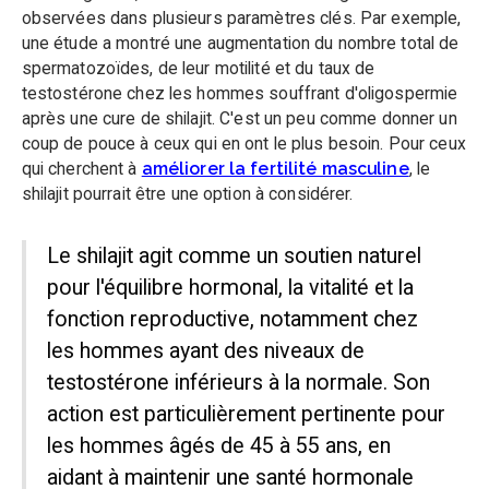
observées dans plusieurs paramètres clés. Par exemple,
une étude a montré une augmentation du nombre total de
spermatozoïdes, de leur motilité et du taux de
testostérone chez les hommes souffrant d'oligospermie
après une cure de shilajit. C'est un peu comme donner un
coup de pouce à ceux qui en ont le plus besoin. Pour ceux
qui cherchent à
améliorer la fertilité masculine
, le
shilajit pourrait être une option à considérer.
Le shilajit agit comme un soutien naturel
pour l'équilibre hormonal, la vitalité et la
fonction reproductive, notamment chez
les hommes ayant des niveaux de
testostérone inférieurs à la normale. Son
action est particulièrement pertinente pour
les hommes âgés de 45 à 55 ans, en
aidant à maintenir une santé hormonale