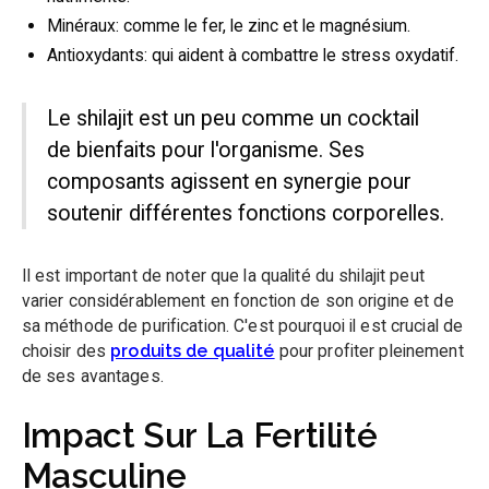
Minéraux: comme le fer, le zinc et le magnésium.
Antioxydants: qui aident à combattre le stress oxydatif.
Le shilajit est un peu comme un cocktail
de bienfaits pour l'organisme. Ses
composants agissent en synergie pour
soutenir différentes fonctions corporelles.
Il est important de noter que la qualité du shilajit peut
varier considérablement en fonction de son origine et de
sa méthode de purification. C'est pourquoi il est crucial de
choisir des
produits de qualité
pour profiter pleinement
de ses avantages.
Impact Sur La Fertilité
Masculine