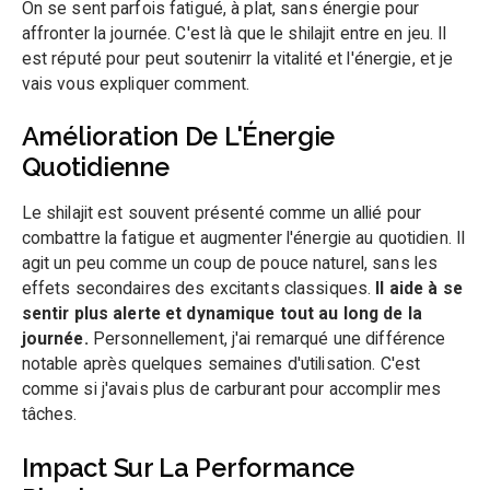
On se sent parfois fatigué, à plat, sans énergie pour
affronter la journée. C'est là que le shilajit entre en jeu. Il
est réputé pour peut soutenirr la vitalité et l'énergie, et je
vais vous expliquer comment.
Amélioration De L'Énergie
Quotidienne
Le shilajit est souvent présenté comme un allié pour
combattre la fatigue et augmenter l'énergie au quotidien. Il
agit un peu comme un coup de pouce naturel, sans les
effets secondaires des excitants classiques.
Il aide à se
sentir plus alerte et dynamique tout au long de la
journée.
Personnellement, j'ai remarqué une différence
notable après quelques semaines d'utilisation. C'est
comme si j'avais plus de carburant pour accomplir mes
tâches.
Impact Sur La Performance