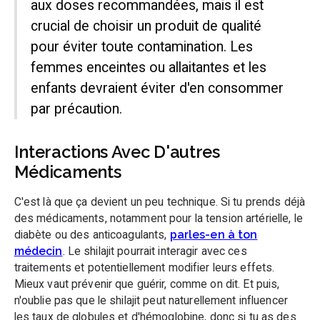
aux doses recommandées, mais il est
crucial de choisir un produit de qualité
pour éviter toute contamination. Les
femmes enceintes ou allaitantes et les
enfants devraient éviter d'en consommer
par précaution.
Interactions Avec D'autres
Médicaments
C'est là que ça devient un peu technique. Si tu prends déjà
des médicaments, notamment pour la tension artérielle, le
diabète ou des anticoagulants,
parles-en à ton
médecin
. Le shilajit pourrait interagir avec ces
traitements et potentiellement modifier leurs effets.
Mieux vaut prévenir que guérir, comme on dit. Et puis,
n'oublie pas que le shilajit peut naturellement influencer
les taux de globules et d'hémoglobine, donc si tu as des