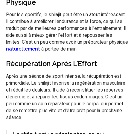
Physique
Pour les sportifs, le shilajit peut être un atout intéressant.
Il contribue à améliorer l'endurance et la force, ce qui se
traduit par de meilleures performances à l'entraînement. Il
aide aussi à mieux gérer l'effort et à repousser les
limites. C'est un peu comme avoir un préparateur physique
naturellement
à portée de main.
Récupération Après L'Effort
Après une séance de sport intense, la récupération est
primordiale. Le shilajit favorise la régénération musculaire
et réduit les douleurs. Il aide à reconstituer les réserves
d'énergie et à réparer les tissus endommagés. C'est un
peu comme un soin réparateur pour le corps, qui permet
de se remettre plus vite et d'être prêt pour la prochaine
séance.