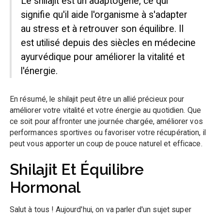
Le shilajit est un adaptogène, ce qui
signifie qu'il aide l'organisme à s'adapter
au stress et à retrouver son équilibre. Il
est utilisé depuis des siècles en médecine
ayurvédique pour améliorer la vitalité et
l'énergie.
En résumé, le shilajit peut être un allié précieux pour
améliorer votre vitalité et votre énergie au quotidien. Que
ce soit pour affronter une journée chargée, améliorer vos
performances sportives ou favoriser votre récupération, il
peut vous apporter un coup de pouce naturel et efficace.
Shilajit Et Équilibre
Hormonal
Salut à tous ! Aujourd'hui, on va parler d'un sujet super